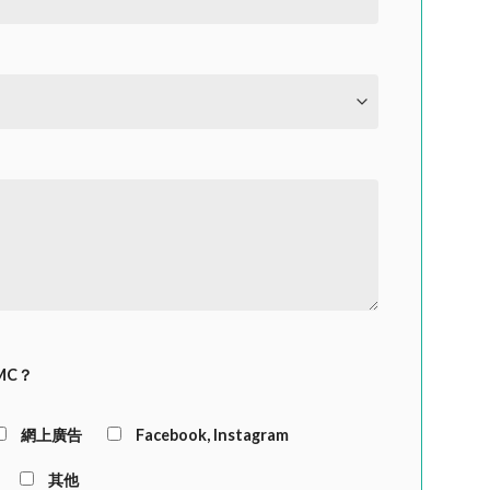
MC？
網上廣告
Facebook, Instagram
其他