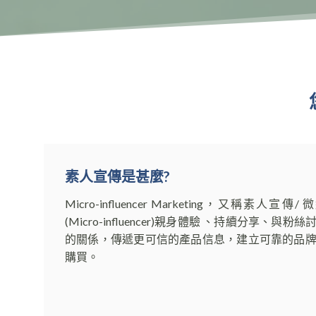
素人宣傳是甚麼?
Micro-influencer Marketing，又稱素
(Micro-influencer)親身體驗 、持續分享、
的關係，傳遞更可信的產品信息，建立可靠的品
購買。