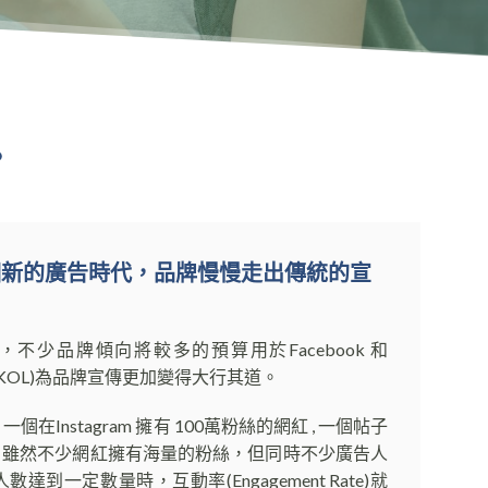
。
個新的廣告時代，品牌慢慢走出傳統的宣
不少品牌傾向將較多的預算用於Facebook 和
網紅(KOL)為品牌宣傳更加變得大行其道。
一個在Instagram 擁有 100萬粉絲的網紅 , 一個帖子
0k。 雖然不少網紅擁有海量的粉絲，但同時不少廣告人
數達到一定數量時，互動率(Engagement Rate)就