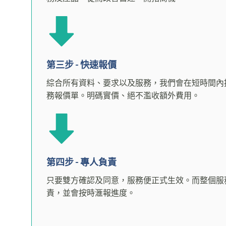
第三步 - 快速報價
綜合所有資料、要求以及服務，我們會在短時間內
務報價單。明碼實價、絕不濫收額外費用。
第四步 - 專人負責
只要雙方確認及同意，服務便正式生效。而整個服
責，並會按時滙報進度。