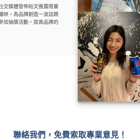
社交媒體發佈帖文推廣限量
播映，為品牌創造一波話題
參加抽獎活動，提高品牌的
聯絡我們，免費索取專業意見！