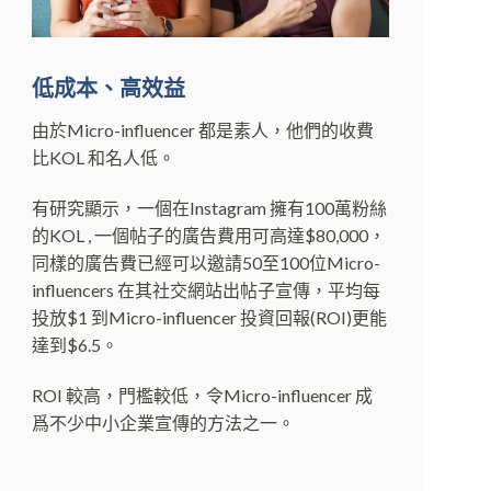
低成本、高效益
由於Micro-influencer 都是素人，他們的收費
比KOL 和名人低。
有研究顯示，一個在Instagram 擁有100萬粉絲
的KOL , 一個帖子的廣告費用可高達$80,000，
同樣的廣告費已經可以邀請50至100位Micro-
influencers 在其社交網站出帖子宣傳，平均每
投放$1 到Micro-influencer 投資回報(ROI)更能
達到$6.5。
ROI 較高，門檻較低，令Micro-influencer 成
爲不少中小企業宣傳的方法之一。