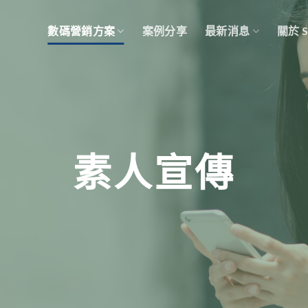
數碼營銷方案
案例分享
最新消息
關於 
素人宣傳