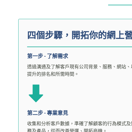
四個步驟，開拓你的網上
第一步 - 了解需求
透過溝通及了解客戶現有公司背景、服務、網站、
提升的排名和所需時間。
第二步 - 專業意見
收集和分析客戶數據，準確了解顧客的行為模式及
務及產品，從而改善營運、開拓商機。