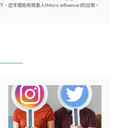
年開始有微素人(Micro-influencer)的出現。