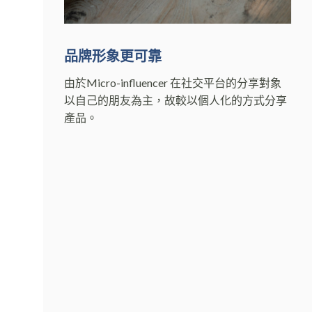
品牌形象更可靠
由於Micro-influencer 在社交平台的分享對象
以自己的朋友為主，故較以個人化的方式分享
產品。