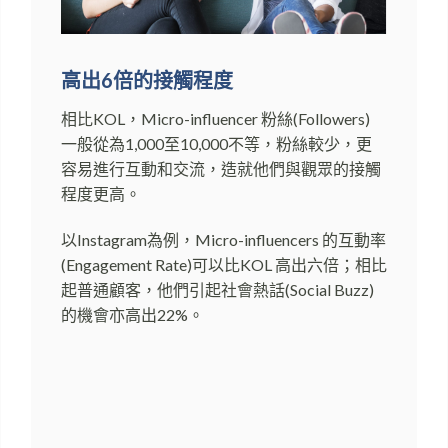
高出6倍的接觸程度
相比KOL，Micro-influencer 粉絲(Followers)
一般從為1,000至10,000不等，粉絲較少，更
容易進行互動和交流，造就他們與觀眾的接觸
程度更高。
以Instagram為例，Micro-influencers 的互動率
(Engagement Rate)可以比KOL 高出六倍；相比
起普通顧客，他們引起社會熱話(Social Buzz)
的機會亦高出22%。