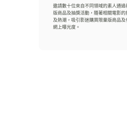
邀請數十位來自不同領域的素人通過
版商品及抽獎活動，隨著相關電影的
及熱潮，吸引影迷購買限量版商品及
網上曝光度。