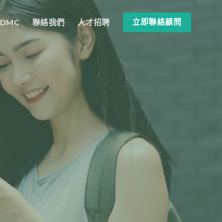
SDMC
聯絡我們
人才招聘
立即聯絡顧問