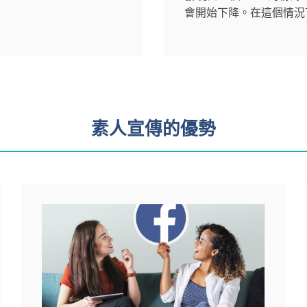
會開始下降。在這個情況下，近
素人宣傳的優勢