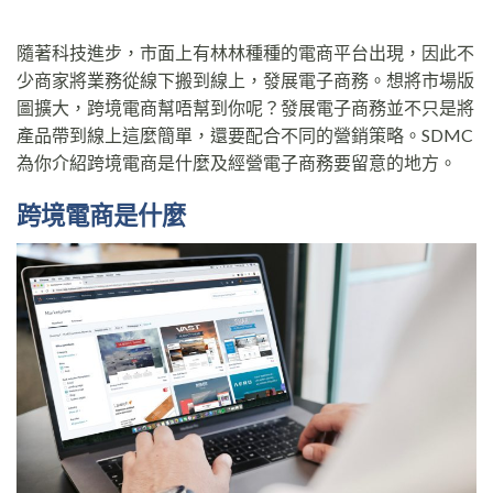
隨著科技進步，市面上有林林種種的電商平台出現，因此不
少商家將業務從線下搬到線上，發展電子商務。想將市場版
圖擴大，跨境電商幫唔幫到你呢？發展電子商務並不只是將
產品帶到線上這麼簡單，還要配合不同的營銷策略。SDMC
為你介紹跨境電商是什麼及經營電子商務要留意的地方。
跨境電商是什麼