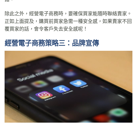
除此之外，經營電子商務時，要確保買家能隨時聯絡賣家。
正如上面提及，購買前買家急需一種安全感，如果賣家不回
覆買家的話，會令客戶失去安全感呢！
經營電子商務策略三：品牌宣傳