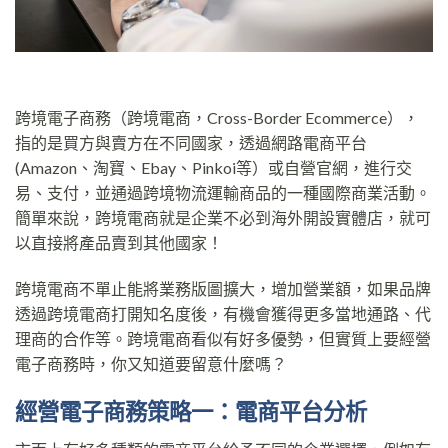
跨境電子商務（跨境電商，Cross-Border Ecommerce），
指的是買方與賣方在不同國家，透過網路電商平台
(Amazon、淘寶、Ebay、Pinkoi等）或自營官網，進行交
易、支付，並通過跨境物流運輸商品的一種國際商業活動。
簡單來說，跨境電商就是企業不必到海外開設實體店，就可
以直接將產品賣到其他國家！
跨境電商不單止能將業務版圖擴大，增加營業額，如果品牌
透過跨境電商打開知名度後，有機會獲得更多當地通路、代
理商的合作等。跨境電商看似有好多優勢，但實質上要經營
電子商務時，你又知道要留意什麼嗎？
經營電子商務策略一：電商平台分析