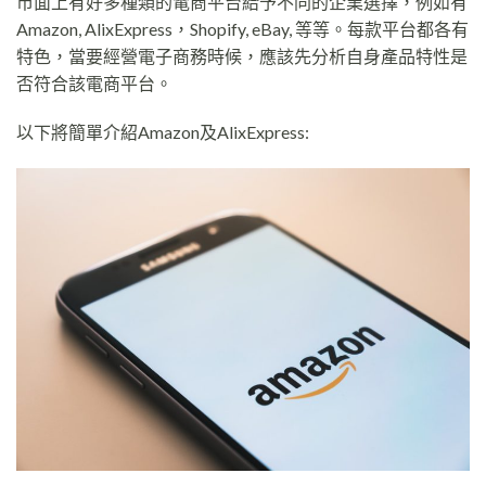
市面上有好多種類的電商平台給予不同的企業選擇，例如有
Amazon, AlixExpress，Shopify, eBay, 等等。每款平台都各有
特色，當要經營電子商務時候，應該先分析自身產品特性是
否符合該電商平台。
以下將簡單介紹Amazon及AlixExpress: