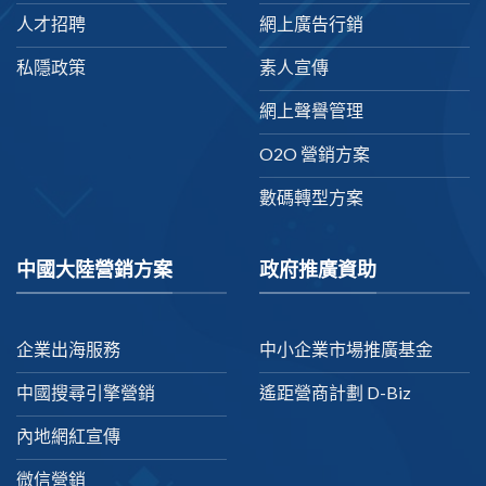
人才招聘
網上廣告行銷
私隱政策
素人宣傳
網上聲譽管理
O2O 營銷方案
數碼轉型方案
中國大陸營銷方案
政府推廣資助
企業出海服務
中小企業市場推廣基金
中國搜尋引擎營銷
遙距營商計劃 D-Biz
內地網紅宣傳
微信營銷