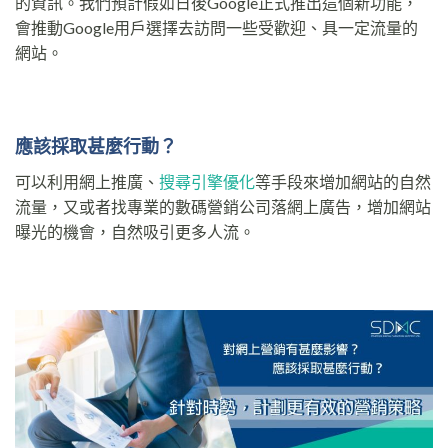
的資訊。我們預計假如日後Google正式推出這個新功能，
會推動Google用戶選擇去訪問一些受歡迎、具一定流量的
網站。
應該採取甚麼行動？
可以利用網上推廣、
搜尋引擎優化
等手段來增加網站的自然
流量，又或者找專業的數碼營銷公司落網上廣告，增加網站
曝光的機會，自然吸引更多人流。