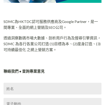
SDMC為HKTDC認可服務供應商及Google Partner，是一
間專業、全面的網上營銷及SEO公司。
透過洞察數碼市場大數據、剖析用戶行為及搜尋引擎資訊，
SDMC 為各行各業公司打造 (1)目標為本、(2)度身訂造、(3)
可持續最佳化 之網上營銷方案。
聯絡我們 • 查詢專業意見