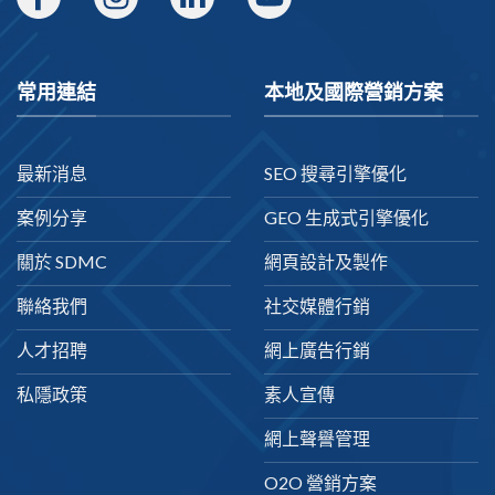
常用連結
本地及國際營銷方案
最新消息
SEO 搜尋引擎優化
案例分享
GEO 生成式引擎優化
關於 SDMC
網頁設計及製作
聯絡我們
社交媒體行銷
人才招聘
網上廣告行銷
私隱政策
素人宣傳
網上聲譽管理
O2O 營銷方案