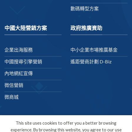
數碼轉型方案
中國大陸營銷方案
政府推廣資助
企業出海服務
中小企業市場推廣基金
中國搜尋引擎營銷
遙距營商計劃 D-Biz
內地網紅宣傳
微信營銷
微商城
This site uses cookies to offer you a better browsing
experience. By browsing this website, you agree to our use