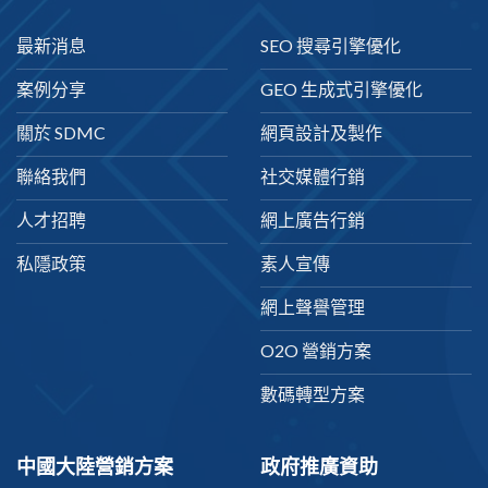
最新消息
SEO 搜尋引擎優化
案例分享
GEO 生成式引擎優化
關於 SDMC
網頁設計及製作
聯絡我們
社交媒體行銷
人才招聘
網上廣告行銷
私隱政策
素人宣傳
網上聲譽管理
O2O 營銷方案
數碼轉型方案
中國大陸營銷方案
政府推廣資助