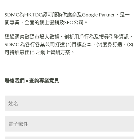
SDMC為HKTDC認可服務供應商及Google Partner，是一
間專業、全面的網上營銷及SEO公司。
透過洞察數碼市場大數據、剖析用戶行為及搜尋引擎資訊，
SDMC 為各行各業公司打造 (1)目標為本、(2)度身訂造、(3)
可持續最佳化 之網上營銷方案。
聯絡我們 • 查詢專業意見