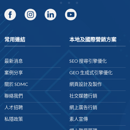
常用連結
本地及國際營銷方案
最新消息
SEO 搜尋引擎優化
案例分享
GEO 生成式引擎優化
關於 SDMC
網頁設計及製作
聯絡我們
社交媒體行銷
人才招聘
網上廣告行銷
私隱政策
素人宣傳