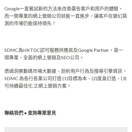
Google一直嘗試新的方法來改善廣告客戶和用戶的體驗，
而一間專業的網上營銷公司就能一直進步，讓客戶在變幻莫
測的市場仍能保持領先！
SDMC為HKTDC認可服務供應商及Google Partner，是一
間專業、全面的網上營銷及SEO公司。
透過洞察數碼市場大數據、剖析用戶行為及搜尋引擎資訊，
SDMC 為各行各業公司打造 (1)目標為本、(2)度身訂造、(3)
可持續最佳化 之網上營銷方案。
聯絡我們 • 查詢專業意見