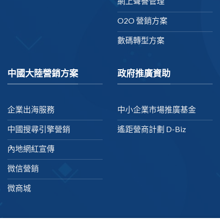
網上聲譽管理
O2O 營銷方案
數碼轉型方案
中國大陸營銷方案
政府推廣資助
企業出海服務
中小企業市場推廣基金
中國搜尋引擎營銷
遙距營商計劃 D-Biz
內地網紅宣傳
微信營銷
微商城