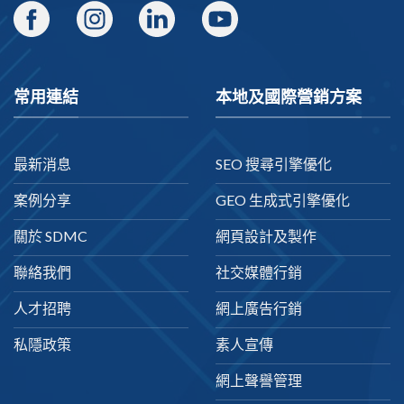
常用連結
本地及國際營銷方案
最新消息
SEO 搜尋引擎優化
案例分享
GEO 生成式引擎優化
關於 SDMC
網頁設計及製作
聯絡我們
社交媒體行銷
人才招聘
網上廣告行銷
私隱政策
素人宣傳
網上聲譽管理