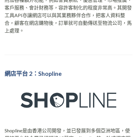
客戶服務、會計財務等，容許客制化的程度非常高。其開發
工具API亦讓網店可以與其業務黟伴合作，把客人資料整
合，顧客在網店購物後，訂單就可自動傳送至物流公司，馬
上處理。
網店平台 2：Shopline
Shopline是由香港公司開發，並已發展到多個亞洲地區，使