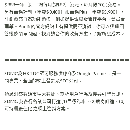
$988一年（即平均每月約$82）港元，每月限30宗交易。
另有商務計劃（年費$3,488）和商務Plus（年費$5,988），
計劃愈高自然功能愈多，例如提供電腦版管理平台、會員管
理等。Boutir的官方網站上有提供簡單測試，你可以透過回
答幾條簡單問題，找到適合你的收費方案，了解所需成本。
================================================
SDMC為HKTDC認可服務供應商及Google Partner，是一
間專業、全面的網上營銷及SEO公司。
透過洞察數碼市場大數據、剖析用戶行為及搜尋引擎資訊，
SDMC 為各行各業公司打造 (1)目標為本、(2)度身訂造、(3)
可持續最佳化 之網上營銷方案。