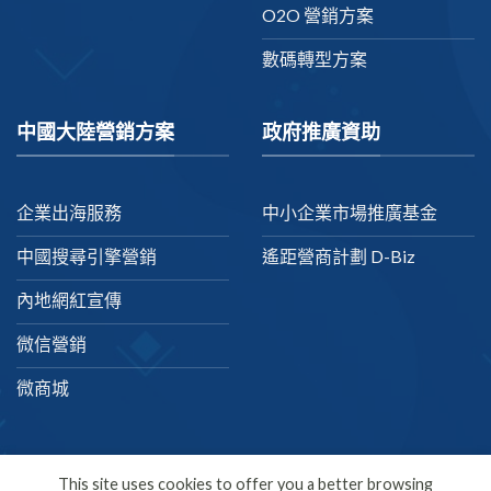
O2O 營銷方案
數碼轉型方案
中國大陸營銷方案
政府推廣資助
企業出海服務
中小企業市場推廣基金
中國搜尋引擎營銷
遙距營商計劃 D-Biz
內地網紅宣傳
微信營銷
微商城
This site uses cookies to offer you a better browsing