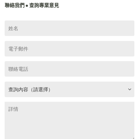
聯絡我們 • 查詢專業意見