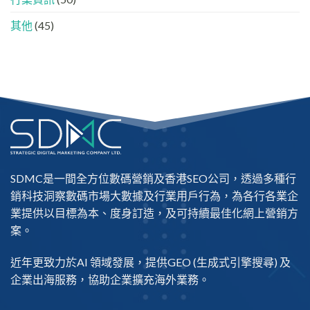
其他
(45)
SDMC是一間全方位數碼營銷及
香港SEO公司
，透過多種行
銷科技洞察數碼市場大數據及行業用戶行為，為各行各業企
業提供以目標為本、度身訂造，及可持續最佳化網上營銷方
案。
近年更致力於AI 領域發展，提供
GEO
(生成式引擎搜尋) 及
企業出海
服務，協助企業擴充海外業務。