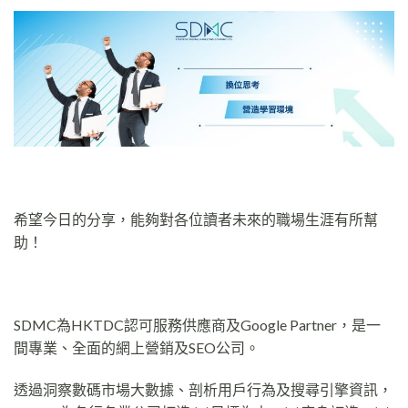
希望今日的分享，能夠對各位讀者未來的職場生涯有所幫
助！
SDMC為HKTDC認可服務供應商及Google Partner，是一
間專業、全面的網上營銷及SEO公司。
透過洞察數碼市場大數據、剖析用戶行為及搜尋引擎資訊，