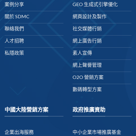
案例分享
GEO 生成式引擎優化
關於 SDMC
網頁設計及製作
聯絡我們
社交媒體行銷
人才招聘
網上廣告行銷
私隱政策
素人宣傳
網上聲譽管理
O2O 營銷方案
數碼轉型方案
中國大陸營銷方案
政府推廣資助
企業出海服務
中小企業市場推廣基金