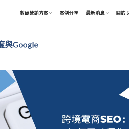
數碼營銷方案
案例分享
最新消息
關於 
Google