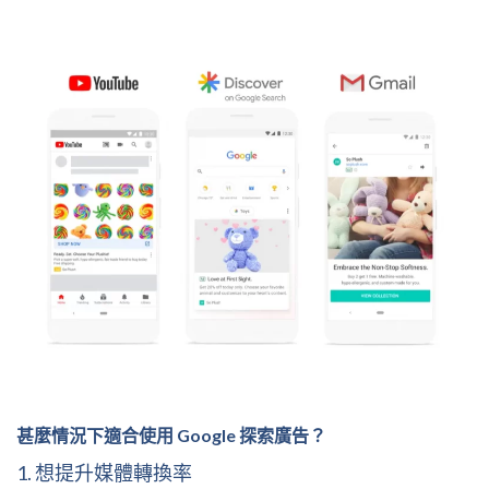
甚麼情況下適合使用 Google 探索廣告？
1. 想提升媒體轉換率