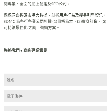
間專業、全面的網上營銷及SEO公司。
透過洞察數碼市場大數據、剖析用戶行為及搜尋引擎資訊，
SDMC 為各行各業公司打造 (1)目標為本、(2)度身訂造、(3)
可持續最佳化 之網上營銷方案。
聯絡我們 • 查詢專業意見