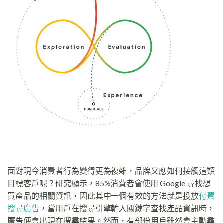
面對現今消費者行為變得更為複雜，品牌又應如何接觸這類
目標客戶呢？研究顯示，85%消費者會使用 Google 尋找想
買產品的相關資訊，因此其中一個有效的方法就是投放
付費
搜尋廣告
，當用戶在搜尋引擎輸入關鍵字查找產品資訊時，
廣告便會出現在搜尋結果。然而，有部份用戶雖然會主動尋