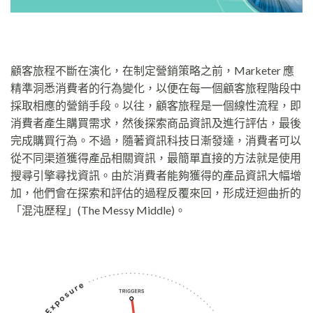
顧客旅程不斷在演化，在制定營銷策略之前，Marketer 應
精準洞悉消費者的行為變化，以便在每一個顧客旅程階段中
採取相應的營銷手段。以往，顧客旅程是一個線性流程，即
消費者產生購買需求，然後探索商品資訊及進行評估，最後
完成購買行為。不過，隨著資訊科技日漸發達，消費者可以
從不同渠道獲得產品相關資訊，最簡單直接的方法就是使用
搜尋引擎尋找資訊。由於消費者能夠獲得的產品資訊大幅增
加，他們會在探索和評估的過程反覆來回，形成迂迴曲折的
「混沌歷程」(The Messy Middle)。