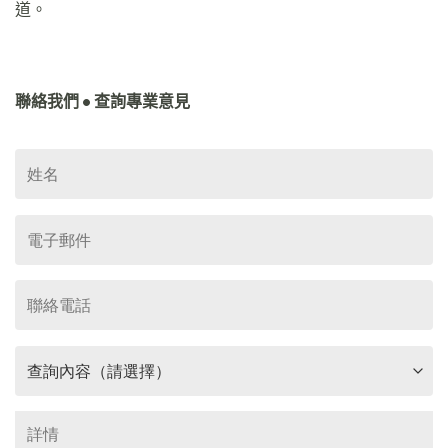
道。
聯絡我們 • 查詢專業意見