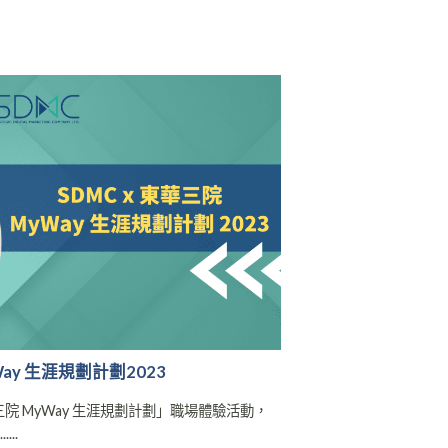
y 生涯規劃計劃2023
三院 MyWay 生涯規劃計劃」職場體驗活動，
..