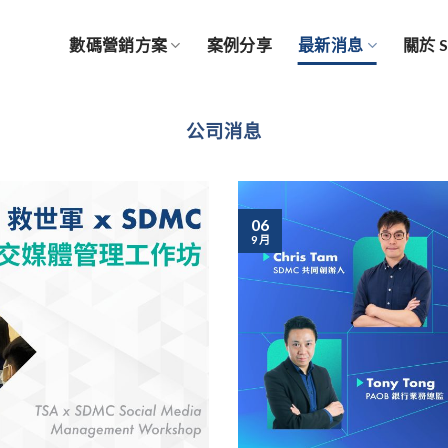
數碼營銷方案
案例分享
最新消息
關於 
公司消息
06
9 月