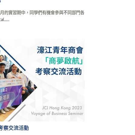
3
個月的實習期中，同學們有機會參與不同部門各
....
考察交流活動