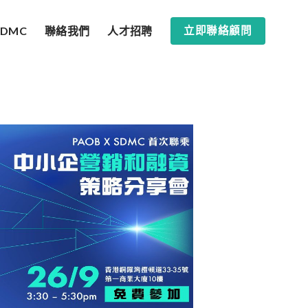
SDMC
聯絡我們
人才招聘
立即聯絡顧問