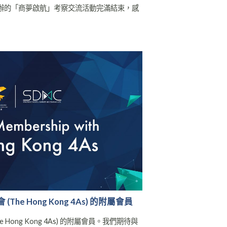
合舉辦的「商夢啟航」考察交流活動完滿結束，感
he Hong Kong 4As) 的附屬會員
 Hong Kong 4As) 的附屬會員。我們期待與