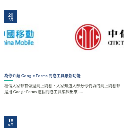
20
7 月
為你介紹 Google Forms 問卷工具最新功能
相信大家都有做過網上問卷，大家知道大部分你們填的網上問卷都
是用 Google Forms 這個問卷工具編輯出來......
18
5 月