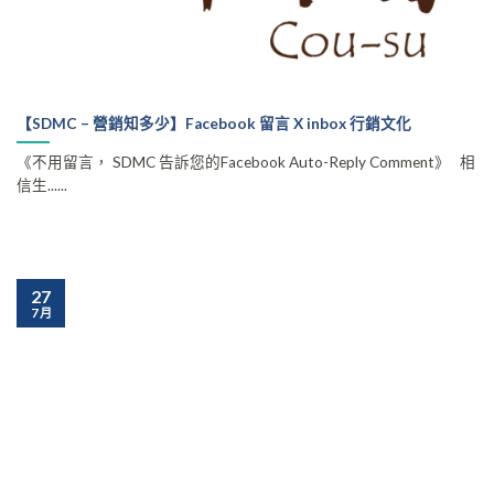
【SDMC – 營銷知多少】Facebook 留言 X inbox 行銷文化
《不用留言， SDMC 告訴您的Facebook Auto-Reply Comment》 相
信生......
27
7 月