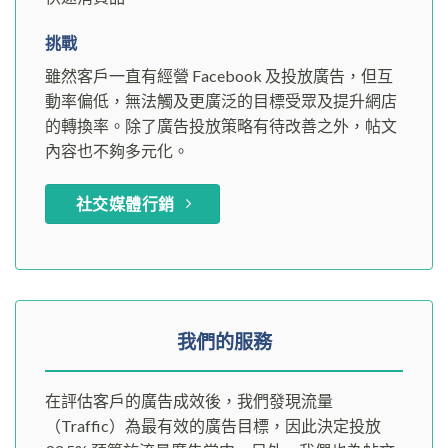
挑戰
雖然客戶一直有經營 Facebook 及投放廣告，但互
動率偏低，無法觸及更廣泛的目標受眾及提升網店
的轉換率。除了廣告投放策略有待改善之外，帖文
內容也不夠多元化。
社交媒體行銷
我們的服務
在評估客戶的廣告成效後，我們發現流量
（Traffic）為最有效的廣告目標，因此決定投放