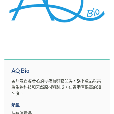
AQ Bio
客戶是香港著名消毒殺菌噴霧品牌，旗下產品以高
端生物科技和天然原材料製成，在香港有很高的知
名度。
類型
快速消費品