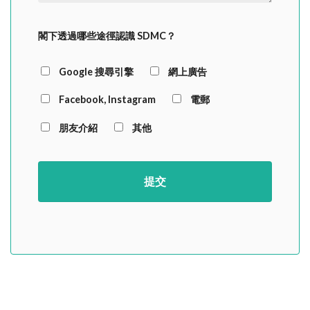
閣下透過哪些途徑認識 SDMC？
Google 搜尋引擎
網上廣告
Facebook, Instagram
電郵
朋友介紹
其他