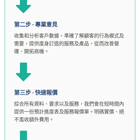
第二步 - 專業意見
收集和分析客戶數據，準確了解顧客的行為模式及
需要，提供度身訂造的服務及產品，從而改善營
運、開拓商機。
第三步 - 快速報價
綜合所有資料、要求以及服務，我們會在短時間內
提供一份預計進度表及服務報價單。明碼實價、絕
不濫收額外費用。