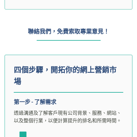
聯絡我們，免費索取專業意見！
四個步驟，開拓你的網上營銷市
場
第一步 - 了解需求
透過溝通及了解客戶現有公司背景、服務、網站、
以及整個行業，以便計算提升的排名和所需時間。