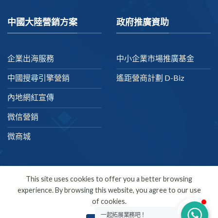
中國大陸營銷方案
政府推廣資助
企業出海服務
中小企業市場推廣基金
中國搜尋引擎營銷
遙距營商計劃 D-Biz
內地網紅宣傳
微信營銷
微商城
This site uses cookies to offer you a better browsing
experience. By browsing this website, you agree to our use
繁體中文
of cookies.
Copyright 2026 ©
SDMC
一起拓展業務吧！