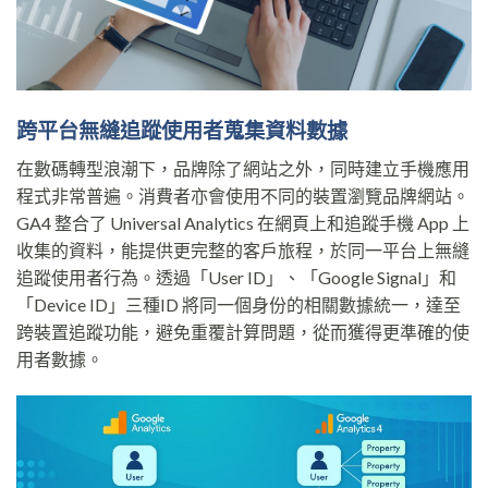
跨平台無縫追蹤使用者蒐集資料數據
在數碼轉型浪潮下，品牌除了網站之外，同時建立手機應用
程式非常普遍。消費者亦會使用不同的裝置瀏覽品牌網站。
GA4 整合了 Universal Analytics 在網頁上和追蹤手機 App 上
收集的資料，能提供更完整的客戶旅程，於同一平台上無縫
追蹤使用者行為。透過「User ID」、「Google Signal」和
「Device ID」三種ID 將同一個身份的相關數據統一，達至
跨裝置追蹤功能，避免重覆計算問題，從而獲得更準確的使
用者數據。