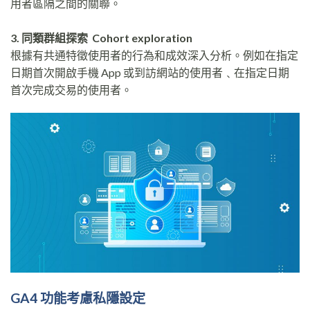
用者區隔之間的關聯。
3. 同類群組探索 Cohort exploration
根據有共通特徵使用者的行為和成效深入分析。例如在指定
日期首次開啟手機 App 或到訪網站的使用者﹑在指定日期
首次完成交易的使用者。
GA4 功能考慮私隱設定