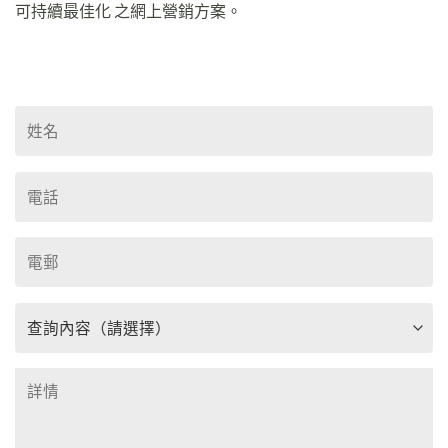
可持續最佳化 之網上營銷方案。