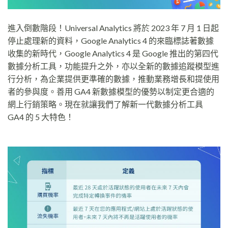
進入倒數階段！Universal Analytics 將於 2023 年 7 月 1 日起
停止處理新的資料，Google Analytics 4 的來臨標誌著數據
收集的新時代，Google Analytics 4 是 Google 推出的第四代
數據分析工具，功能提升之外，亦以全新的數據追蹤模型進
行分析，為企業提供更準確的數據，推動業務增長和提使用
者的參與度。善用 GA4 新數據模型的優勢以制定更合適的
網上行銷策略。現在就讓我們了解新一代數據分析工具
GA4 的 5 大特色！