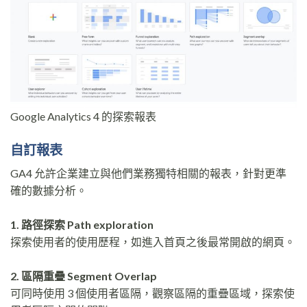
Google Analytics 4 的探索報表
自訂報表
GA4 允許企業建立與他們業務獨特相關的報表，針對更準
確的數據分析。
1. 路徑探索 Path exploration
探索使用者的使用歷程，如進入首頁之後最常開啟的網頁。
2. 區隔重疊 Segment Overlap
可同時使用 3 個使用者區隔，觀察區隔的重疊區域，探索使