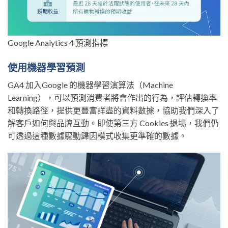
Google Analytics 4 預測指標
使用機器學習預測
GA4 加入Google 的機器學習演算法（Machine
Learning），可以預測消費者將會作出的行為，評估轉換率
和轉換路徑，提供更豐富詳盡的資料數據，協助我們深入了
解客戶如何與品牌互動。即使第三方 Cookies 退場，我們仍
可透過這種數據驅動歸因模式收集更準確的數據。