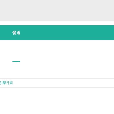
引擎行銷
.