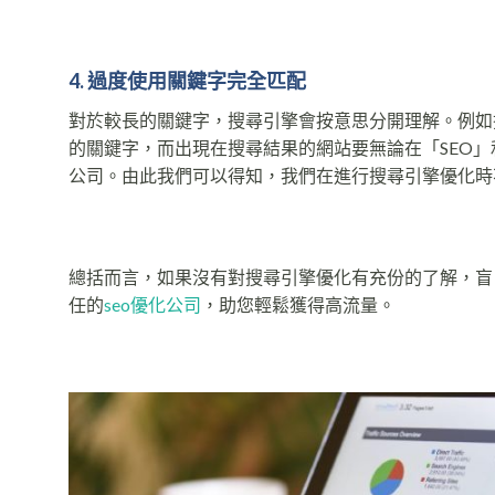
4. 過度使用關鍵字完全匹配
對於較長的關鍵字，搜尋引擎會按意思分開理解。例如搜
的關鍵字，而出現在搜尋結果的網站要無論在「SEO」
公司。由此我們可以得知，我們在進行搜尋引擎優化時
總括而言，如果沒有對搜尋引擎優化有充份的了解，盲
任的
seo優化公司
，助您輕鬆獲得高流量。