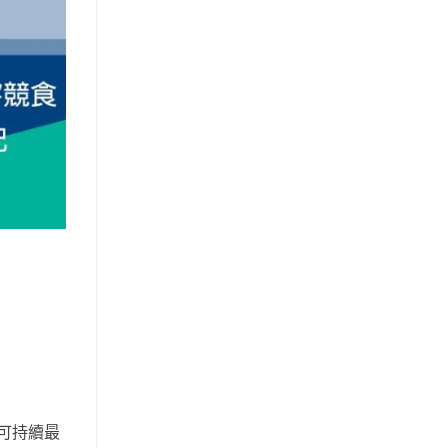
)可持續最