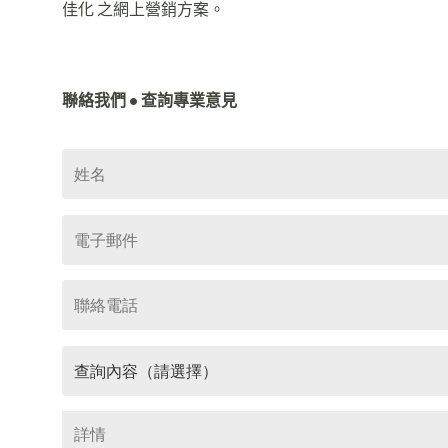
佳化 之網上營銷方案。
聯絡我們 • 查詢專業意見