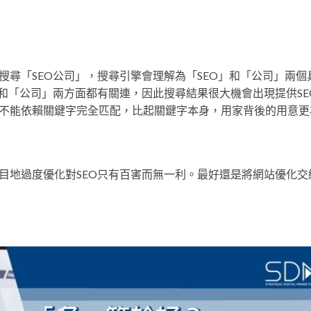
尋「SEO公司」，搜尋引擎會理解為「SEO」和「公司」兩個
和「公司」兩方面都有關連，因此搜尋結果很大機會出現提供SE
不能依賴關鍵字完全匹配，比起關鍵字本身，用家背後的用意更
目地過度優化對SEO只有百害而無一利。最好還是將網站優化交