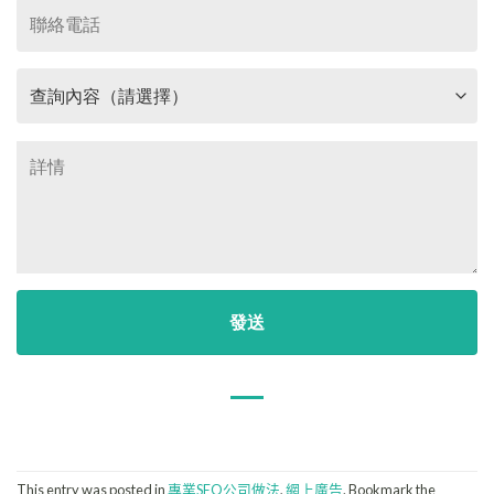
This entry was posted in
專業SEO公司做法
,
網上廣告
. Bookmark the