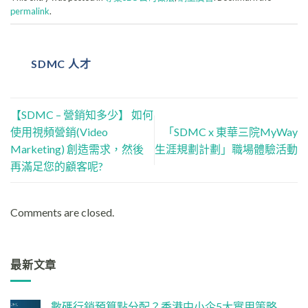
permalink
.
SDMC 人才
【SDMC – 營銷知多少】 如何
使用視頻營銷(Video
「SDMC x 東華三院MyWay
Marketing) 創造需求，然後
生涯規劃計劃」職場體驗活動
再滿足您的顧客呢?
Comments are closed.
最新文章
數碼行銷預算點分配？香港中小企5大實用策略