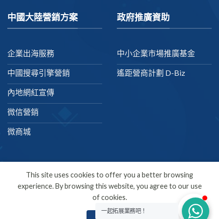
中國大陸營銷方案
政府推廣資助
企業出海服務
中小企業市場推廣基金
中國搜尋引擎營銷
遙距營商計劃 D-Biz
內地網紅宣傳
微信營銷
微商城
This site uses cookies to offer you a better browsing
experience. By browsing this website, you agree to our use
繁體中文
of cookies.
Copyright 2026 ©
SDMC
一起拓展業務吧！
我瞭解了