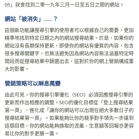
05」就會找到二零一九年三月一日至五日之間的網站。
網站「被消失」……？
這個新功能讓搜尋引擎的使用者可以根據自己的需要，更加
精準地找到特定日期之內的網站搜尋結果。於是，如果你的
網站沒有長期保持更新，即使你的網站有優質的內容，包含
很多搜尋關鍵字，也無法避免因為網站內容無法涵蓋特定時
間段而從搜尋結果中篩選出去，這對於你的網上營銷構成重
大的影響。
營銷策略可以瞬息萬變
由此可見，你的搜尋引擎優化（SEO）必須因應搜尋引擎的
更新而作出相應的調整。SEO的優化目標從「登上搜尋結果
第一頁」，進化成「讓你的網站可以出現在絕大多數日子的
搜尋結果第一頁」。如果能夠比你的競爭對手領先一步達到
這個目標，你的網站能夠換取的流量、生意額等回報亦更容
易比你的對手更勝一籌。