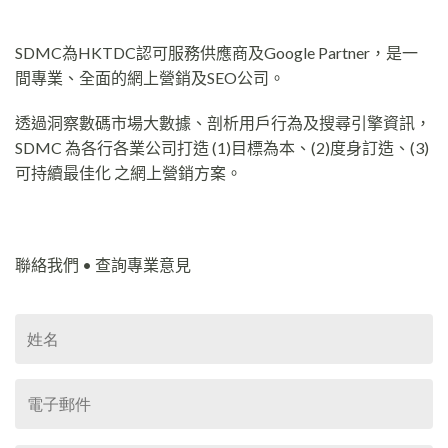
SDMC為HKTDC認可服務供應商及Google Partner，是一
間專業、全面的網上營銷及SEO公司。
透過洞察數碼市場大數據、剖析用戶行為及搜尋引擎資訊，
SDMC 為各行各業公司打造 (1)目標為本、(2)度身訂造、(3)
可持續最佳化 之網上營銷方案。
聯絡我們 • 查詢專業意見