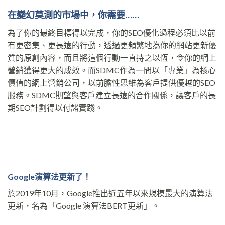
在變幻莫測的市場中，你需要……
為了你的最終目標得以完成，你的SEO優化過程必須比以前
有更密集、更長遠的行動，透過更頻繁地為你的網站更新優
質的原創內容，而且將這個行動一直持之以恆，令你的網上
營銷獲得更大的成效。而SDMC作為一間以「專業」為核心
價值的網上營銷公司，以前膽性思維為客戶提供優越的SEO
服務。SDMC期望與客戶建立長遠的合作關係，讓客戶的長
期SEO計劃得以付諸實踐。
Google演算法更新了！
於2019年10月，Google推出近五年以來規模最大的演算法
更新，名為「Google 演算法BERT更新」。