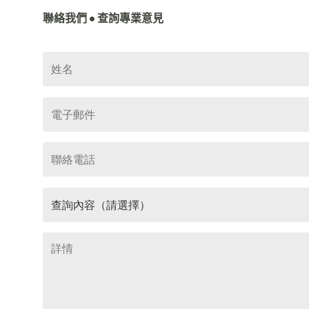
聯絡我們 • 查詢專業意見