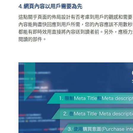
4. 網頁內容以用戶需要為
先
這點關乎頁面的佈局設計有否考慮到用戶的觀感和需要
內容能夠盡快回應到用戶所需，您的內容應該不用數秒
都能有即時效用直接將內容送到讀者前。另外，應極力
閱讀的部件。