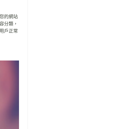
您的網站
容分類，
用戶正常