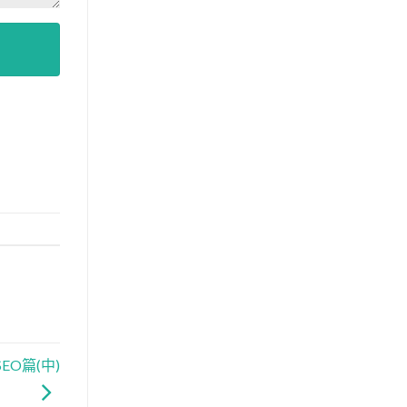
EO篇(中)