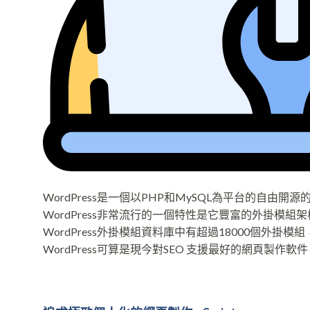
WordPress是一個以PHP和MySQL為平台的自由
WordPress非常流行的一個特性是它豐富的外掛模組
WordPress外掛模組資料庫中有超過18000個外掛模組，
WordPress可算是現今對SEO 支援最好的網頁製作軟件