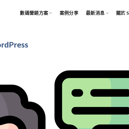
數碼營銷方案
案例分享
最新消息
關於 
dPress