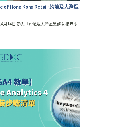
of Hong Kong Retail: 跨境及大灣區
，於4月14日 參與「跨境及大灣區業務 迎接無限