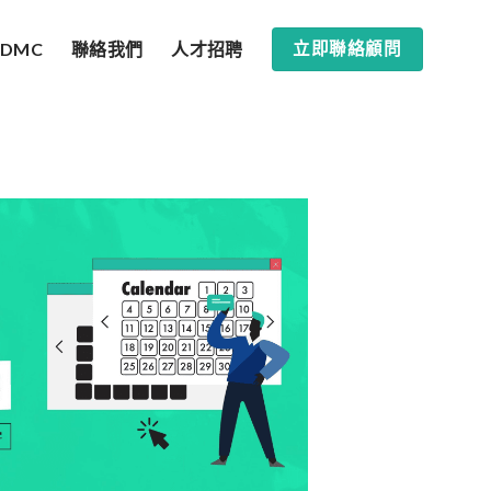
SDMC
聯絡我們
人才招聘
立即聯絡顧問