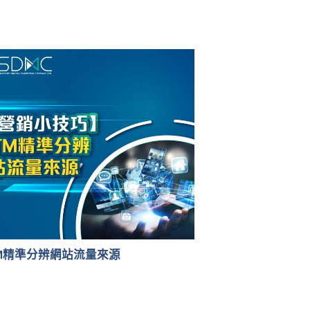
TM精準分辨網站流量來源