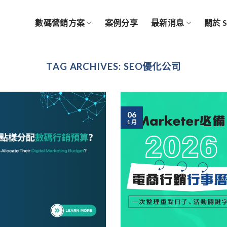
數碼營銷方案
案例分享
最新消息
關於 
TAG ARCHIVES:
SEO優化公司
06
1 月