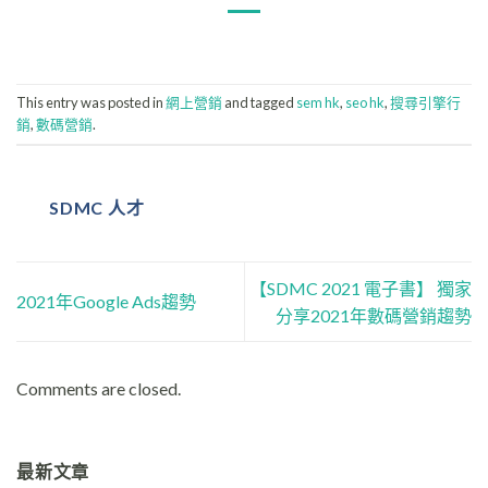
This entry was posted in
網上營銷
and tagged
sem hk
,
seo hk
,
搜尋引擎行
銷
,
數碼營銷
.
SDMC 人才
【SDMC 2021 電子書】 獨家
2021年Google Ads趨勢
分享2021年數碼營銷趨勢
Comments are closed.
最新文章