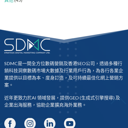
SDMC是一間全方位數碼營銷及
香港SEO公司
，透過多種行
銷科技洞察數碼市場大數據及行業用戶行為，為各行各業企
業提供以目標為本、度身訂造，及可持續最佳化網上營銷方
案。
近年更致力於AI 領域發展，提供
GEO
(生成式引擎搜尋) 及
企業出海
服務，協助企業擴充海外業務。