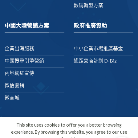
數碼轉型方案
中國大陸營銷方案
政府推廣資助
企業出海服務
中小企業市場推廣基金
中國搜尋引擎營銷
遙距營商計劃 D-Biz
內地網紅宣傳
微信營銷
微商城
This site uses cookies to offer you a better browsing
experience. By browsing this website, you agree to our use
繁體中文