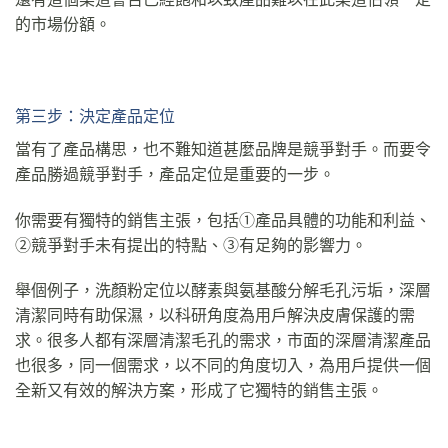
的市場份額。
第三步：決定產品定位
當有了產品構思，也不難知道甚麼品牌是競爭對手。而要令
產品勝過競爭對手，產品定位是重要的一步。
你需要有獨特的銷售主張，包括①產品具體的功能和利益、
②競爭對手未有提出的特點、③有足夠的影響力。
舉個例子，洗顏粉定位以酵素與氨基酸分解毛孔污垢，深層
清潔同時有助保濕，以科研角度為用戶解決皮膚保護的需
求。很多人都有深層清潔毛孔的需求，市面的深層清潔產品
也很多，同一個需求，以不同的角度切入，為用戶提供一個
全新又有效的解決方案，形成了它獨特的銷售主張。