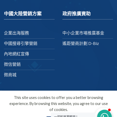
中國大陸營銷方案
政府推廣資助
企業出海服務
中小企業市場推廣基金
中國搜尋引擎營銷
遙距營商計劃 D-Biz
內地網紅宣傳
微信營銷
微商城
This site uses cookies to offer you a better browsing
experience. By browsing this website, you agree to our use
繁體中文
of cookies.
Copyright 2026 ©
SDMC