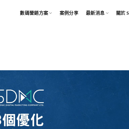
數碼營銷方案
案例分享
最新消息
關於 