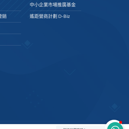
中小企業市場推廣基金
營銷
遙距營商計劃 D-Biz