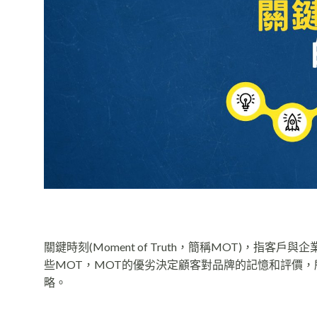
關鍵時刻(Moment of Truth，簡稱MOT)，
些MOT，MOT的優劣決定顧客對品牌的記憶和評價，
略。