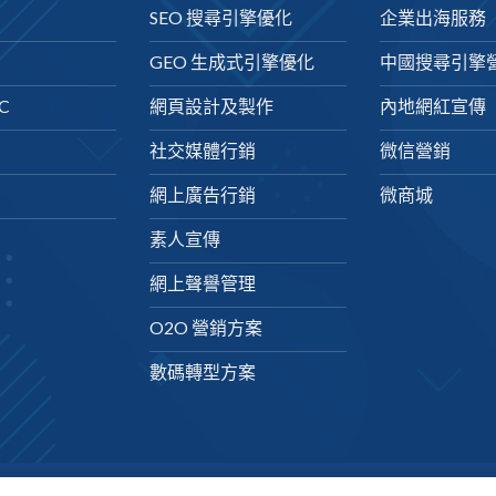
SEO 搜尋引擎優化
企業出海服務
GEO 生成式引擎優化
中國搜尋引擎
C
網頁設計及製作
內地網紅宣傳
社交媒體行銷
微信營銷
網上廣告行銷
微商城
素人宣傳
網上聲譽管理
O2O 營銷方案
數碼轉型方案