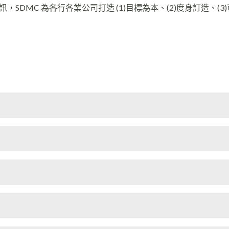
DMC 為各行各業公司打造 (1)目標為本、(2)度身訂造、(3