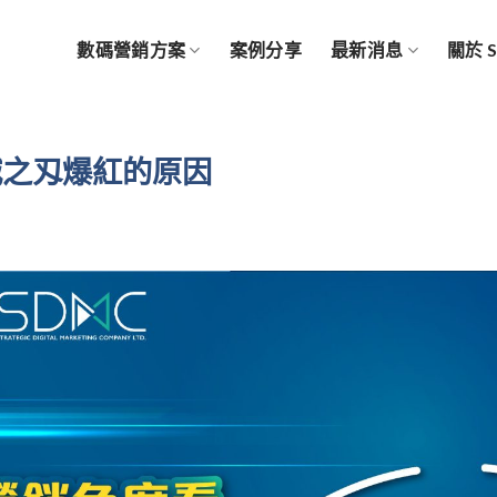
數碼營銷方案
案例分享
最新消息
關於 
滅之刄爆紅的原因