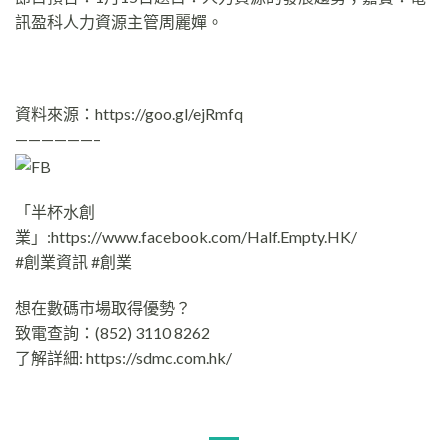
訊盈科人力資源主管周麗嬋。
資料來源：https://goo.gl/ejRmfq
——————–
「半杯水創
業」:https://www.facebook.com/Half.Empty.HK/
#創業資訊 #創業
想在數碼市場取得優勢？
致電查詢：(852) 3110 8262
了解詳細: https://sdmc.com.hk/