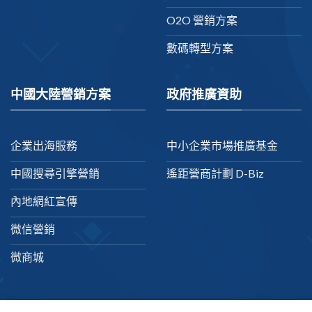
O2O 營銷方案
數碼轉型方案
中國大陸營銷方案
政府推廣資助
企業出海服務
中小企業市場推廣基金
中國搜尋引擎營銷
遙距營商計劃 D-Biz
內地網紅宣傳
微信營銷
微商城