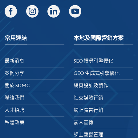
常用連結
本地及國際營銷方案
最新消息
SEO 搜尋引擎優化
案例分享
GEO 生成式引擎優化
關於 SDMC
網頁設計及製作
聯絡我們
社交媒體行銷
人才招聘
網上廣告行銷
私隱政策
素人宣傳
網上聲譽管理