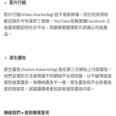
影片行銷
影片行銷(Video Marketing) 從不是新鮮事，但它的效用和
歡迎度於今年達到了高峰。YouTube 依舊是繼Facebook 之
後最受歡迎的社交平台，而顧客都選擇影片認識公司或產
品。
原生廣告
原生廣告 (Native Advertising) 指在第三方網站上付款廣告，
他們呈現的方法會根據不同網絡平台而改變，以不破壞版面
原則放置廣告。與傳統廣告不一樣，原生廣告和平台有著高
度的相容性，試圖讓讀者更加容易接受廣告内容。
聯絡我們 • 查詢專業意見