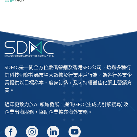
SDMC是一間全方位數碼營銷及
香港SEO公司
，透過多種行
銷科技洞察數碼市場大數據及行業用戶行為，為各行各業企
業提供以目標為本、度身訂造，及可持續最佳化網上營銷方
案。
近年更致力於AI 領域發展，提供
GEO
(生成式引擎搜尋) 及
企業出海
服務，協助企業擴充海外業務。