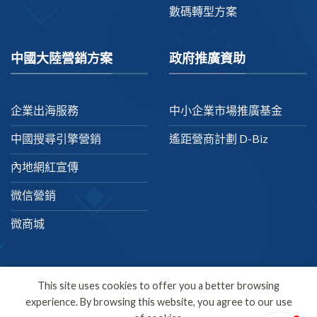
數碼轉型方案
中國大陸營銷方案
政府推廣資助
企業出海服務
中小企業市場推廣基金
中國搜尋引擎營銷
遙距營商計劃 D-Biz
內地網紅宣傳
微信營銷
微商城
This site uses cookies to offer you a better browsing
experience. By browsing this website, you agree to our use
繁體中文