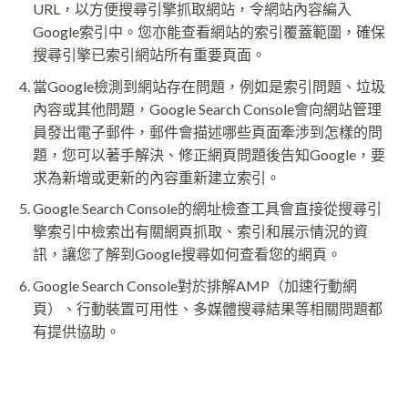
URL，以方便搜尋引擎抓取網站，令網站內容編入
Google索引中。您亦能查看網站的索引覆蓋範圍，確保
搜尋引擎已索引網站所有重要頁面。
當Google檢測到網站存在問題，例如是索引問題、垃圾
內容或其他問題，Google Search Console會向網站管理
員發出電子郵件，郵件會描述哪些頁面牽涉到怎樣的問
題，您可以著手解決、修正網頁問題後告知Google，要
求為新增或更新的內容重新建立索引。
Google Search Console的網址檢查工具會直接從搜尋引
擎索引中檢索出有關網頁抓取、索引和展示情況的資
訊，讓您了解到Google搜尋如何查看您的網頁。
Google Search Console對於排解AMP（加速行動網
頁）、行動裝置可用性、多媒體搜尋結果等相關問題都
有提供協助。