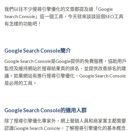
我們以往不少搜尋引擎優化的文章都提及過「Google
Search Console」這一個工具，今天就來談談這個SEO工具
有怎樣的功能吧！
Google Search Console簡介
Google Search Console是Google提供的免費服務，協助用戶
監控及維持網站於搜尋結果頁的排名，並提供改善排名的建
議。如果網站有進行搜尋引擎優化，Google Search Console
是必用的工具。
Google Search Console的適用人群
除了搜尋引擎優化專家外，網上營銷人員和商家業主都需要
認識Google Search Console，了解搜尋引擎優化的基本概念