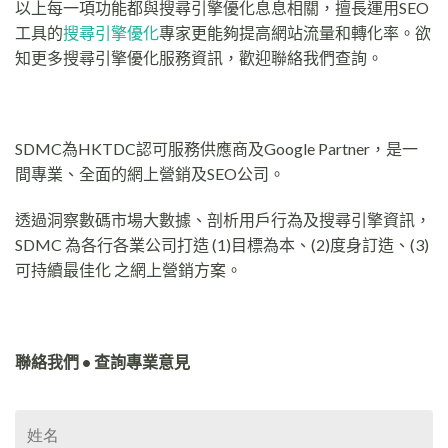
以上每一項功能都與搜尋引擎優化息息相關，擅長運用SEO
工具的
搜尋引擎優化
專家更能夠提高網站流量和轉化率。欲
知更多搜尋引擎優化服務資訊，歡迎聯絡我們查詢。
SDMC為HKTDC認可服務供應商及Google Partner，是一
間專業、全面的網上營銷及SEO公司。
透過洞察數碼市場大數據、剖析用戶行為及搜尋引擎資訊，
SDMC 為各行各業公司打造 (1)目標為本、(2)度身訂造、(3)
可持續最佳化 之網上營銷方案。
聯絡我們 • 查詢專業意見