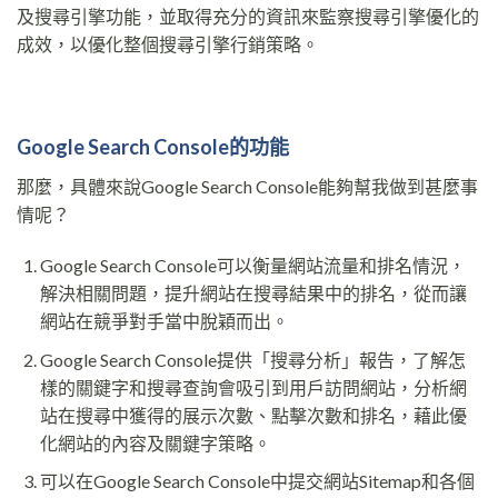
及搜尋引擎功能，並取得充分的資訊來監察搜尋引擎優化的
成效，以優化整個搜尋引擎行銷策略。
Google Search Console的功能
那麼，具體來說Google Search Console能夠幫我做到甚麼事
情呢？
Google Search Console可以衡量網站流量和排名情況，
解決相關問題，提升網站在搜尋結果中的排名，從而讓
網站在競爭對手當中脫穎而出。
Google Search Console提供「搜尋分析」報告，了解怎
樣的關鍵字和搜尋查詢會吸引到用戶訪問網站，分析網
站在搜尋中獲得的展示次數、點擊次數和排名，藉此優
化網站的內容及關鍵字策略。
可以在Google Search Console中提交網站Sitemap和各個