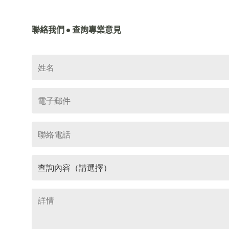
聯絡我們 • 查詢專業意見