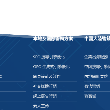
本地及國際營銷方案
中國大陸營
SEO 搜尋引擎優化
企業出海服務
GEO 生成式引擎優化
中國搜尋引擎
C
網頁設計及製作
內地網紅宣傳
社交媒體行銷
微信營銷
網上廣告行銷
微商城
素人宣傳