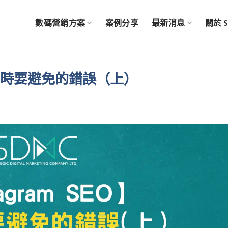
數碼營銷方案
案例分享
最新消息
關於 
化帳戶時要避免的錯誤（上）