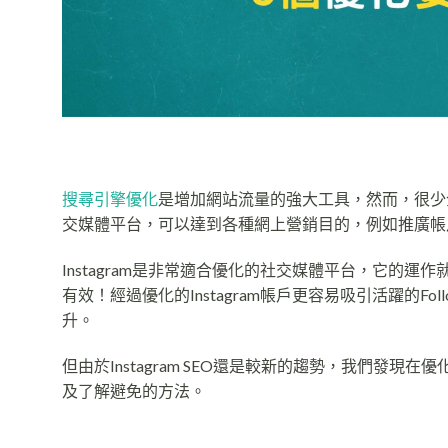
搜尋引擎優化
是增加網站流量的強大工具，然而，很少
交媒體平台，可以達到各種
網上營銷
目的，例如推廣帳戶
Instagram是非常適合優化的社交媒體平台，它的運
有效！經過優化的Instagram帳戶更容易吸引活躍的F
升。
但由於Instagram SEO還是較新的趨勢，我們
及了解避免的方法。