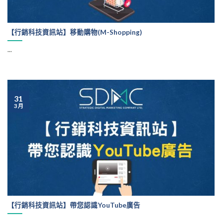
【行銷科技資訊站】移動購物(M-Shopping)
...
31
3 月
【行銷科技資訊站】帶您認識YouTube廣告