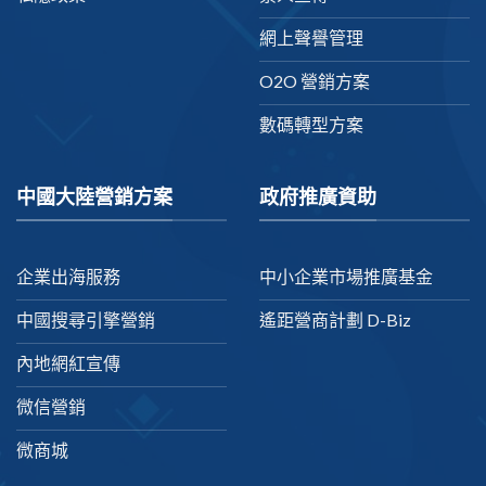
網上聲譽管理
O2O 營銷方案
數碼轉型方案
中國大陸營銷方案
政府推廣資助
企業出海服務
中小企業市場推廣基金
中國搜尋引擎營銷
遙距營商計劃 D-Biz
內地網紅宣傳
微信營銷
微商城