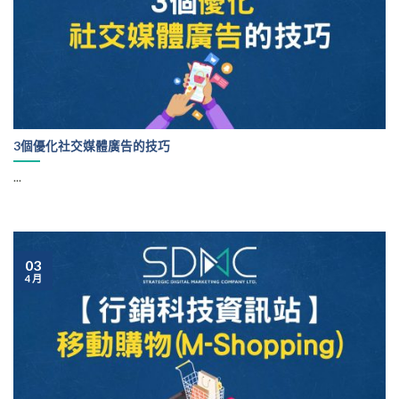
3個優化社交媒體廣告的技巧
...
03
4 月