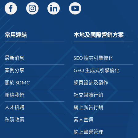
常用連結
本地及國際營銷方案
最新消息
SEO 搜尋引擎優化
案例分享
GEO 生成式引擎優化
關於 SDMC
網頁設計及製作
聯絡我們
社交媒體行銷
人才招聘
網上廣告行銷
私隱政策
素人宣傳
網上聲譽管理