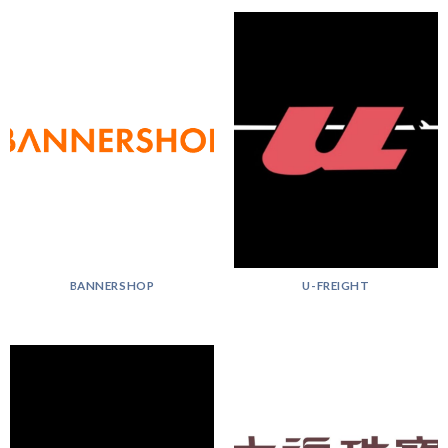
BANNERSHOP
U-FREIGHT