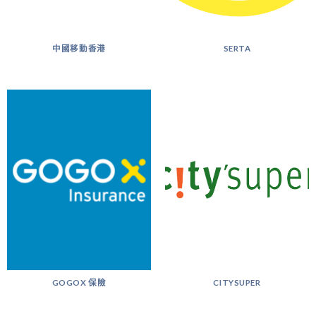
中國移動香港
SERTA
GOGOX 保險
CITYSUPER