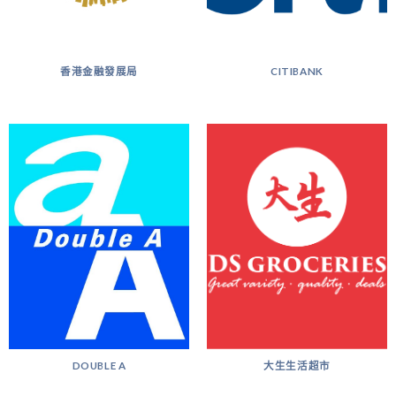
香港金融發展局
CITIBANK
DOUBLE A
大生生活超市