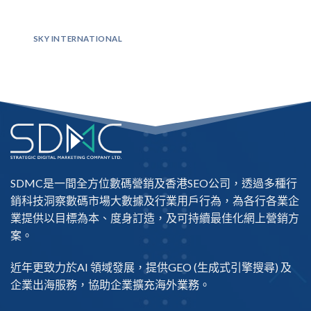
SKY INTERNATIONAL
SDMC是一間全方位數碼營銷及
香港SEO公司
，透過多種行
銷科技洞察數碼市場大數據及行業用戶行為，為各行各業企
業提供以目標為本、度身訂造，及可持續最佳化網上營銷方
案。
近年更致力於AI 領域發展，提供
GEO
(生成式引擎搜尋) 及
企業出海
服務，協助企業擴充海外業務。