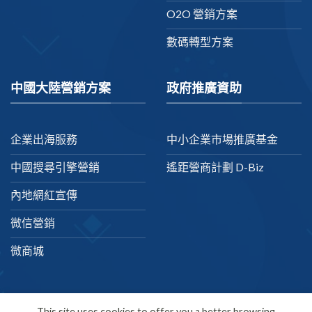
O2O 營銷方案
數碼轉型方案
中國大陸營銷方案
政府推廣資助
企業出海服務
中小企業市場推廣基金
中國搜尋引擎營銷
遙距營商計劃 D-Biz
內地網紅宣傳
微信營銷
微商城
This site uses cookies to offer you a better browsing