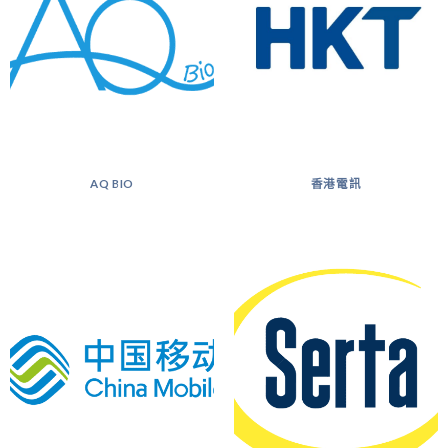
AQ BIO
香港電訊